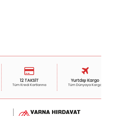
12 TAKSİT
Yurtdışı Kargo
Tüm Kredi Kartlarına
Tüm Dünyaya Kargo